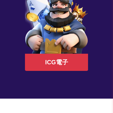
ICG電子