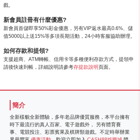
戲。
新會員註冊有什麼優惠?
新會員首儲即享50%彩金優惠，另有VIP返水最高0.6%、儲
值5000以上送15%等多項長期活動，24小時客服協助辦理。
如何存款和提領?
支援超商、ATM轉帳、信用卡等多種便利存款方式，提領申
請後快速到帳，詳細說明請參考
存提款說明
頁面。
簡介
全新樣貌全新體驗，多年老品牌優質服務，本平台擁有
時下最流行的真人百家、電子遊戲外， 另有體育賽
事、電競投注、彩票賓果及棋牌類遊戲。不定時舉辦業
界最豐富
優惠活動
，歡迎立即加入
CASH88娛樂城
體