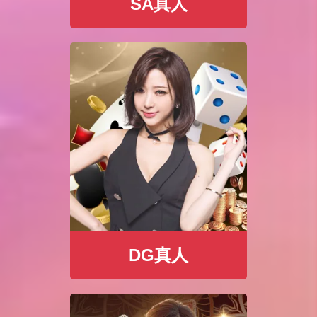
SA真人
DG真人