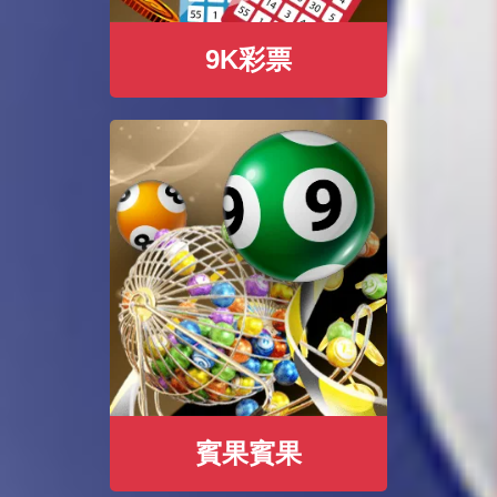
9K彩票
賓果賓果